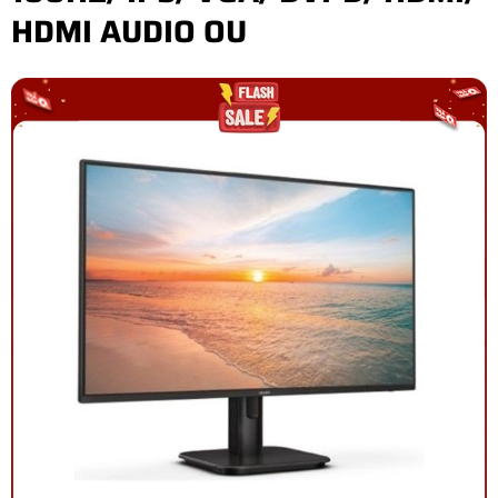
HDMI AUDIO OU